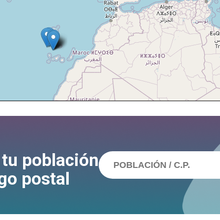
 tu población
go postal